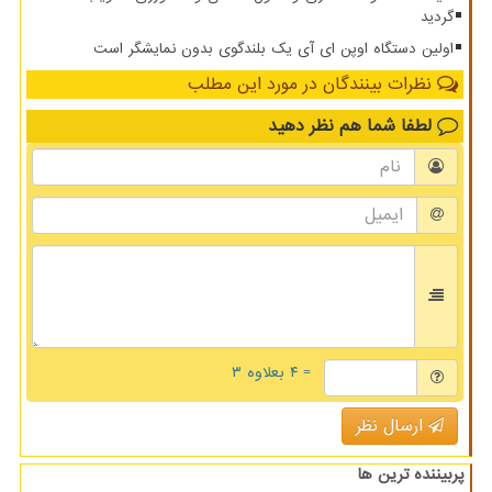
گردید
اولین دستگاه اوپن ای آی یک بلندگوی بدون نمایشگر است
نظرات بینندگان در مورد این مطلب
لطفا شما هم
نظر دهید
= ۴ بعلاوه ۳
ارسال نظر
پربیننده ترین ها