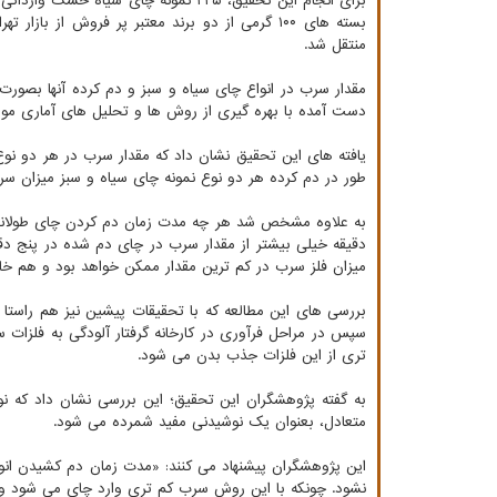
بسته های ۱۰۰ گرمی از دو برند معتبر پر فروش از بازار تهران در سری های
منتقل شد.
دست آمده با بهره گیری از روش ها و تحلیل های آماری مورد 
یافته های این تحقیق نشان داد که مقدار سرب در هر دو ن
طور در دم کرده هر دو نوع نمونه چای سیاه و سبز میزان سرب
دقیقه خیلی بیشتر از مقدار سرب در چای دم شده در پنج د
میزان فلز سرب در کم ترین مقدار ممکن خواهد بود و هم خا
بررسی های این مطالعه که با تحقیقات پیشین نیز هم راس
سپس در مراحل فرآوری در کارخانه گرفتار آلودگی به فلزات
تری از این فلزات جذب بدن می شود.
به گفته پژوهشگران این تحقیق؛ این بررسی نشان داد که
متعادل، بعنوان یک نوشیدنی مفید شمرده می شود.
این پژوهشگران پیشنهاد می کنند: «مدت زمان دم کشیدن انو
نشود. چونکه با این روش سرب کم تری وارد چای می شود و