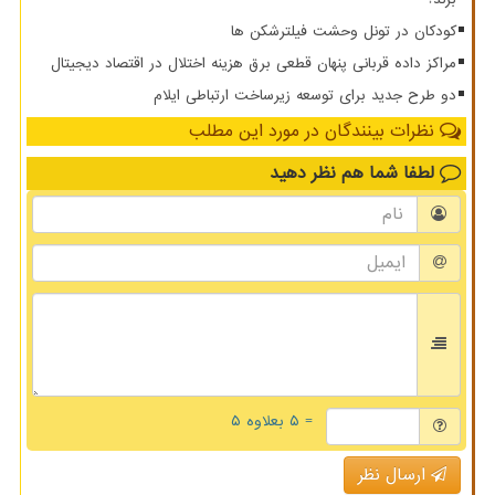
کودکان در تونل وحشت فیلترشکن ها
مراکز داده قربانی پنهان قطعی برق هزینه اختلال در اقتصاد دیجیتال
دو طرح جدید برای توسعه زیرساخت ارتباطی ایلام
نظرات بینندگان در مورد این مطلب
لطفا شما هم
نظر دهید
= ۵ بعلاوه ۵
ارسال نظر