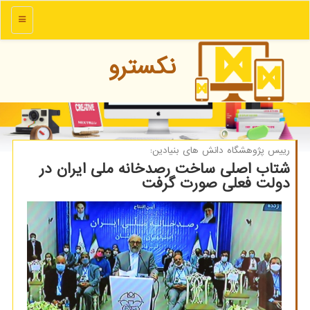
منو
نكسترو
رییس پژوهشگاه دانش های بنیادین:
شتاب اصلی ساخت رصدخانه ملی ایران در
دولت فعلی صورت گرفت