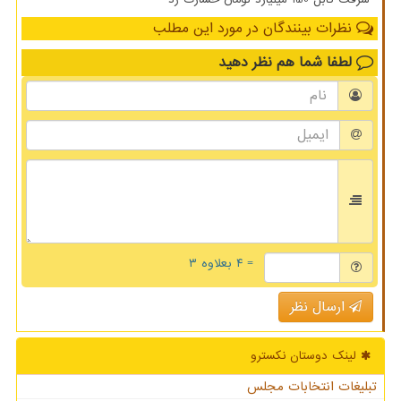
نظرات بینندگان در مورد این مطلب
لطفا شما هم
نظر دهید
= ۴ بعلاوه ۳
ارسال نظر
لینک دوستان نكسترو
تبلیغات انتخابات مجلس