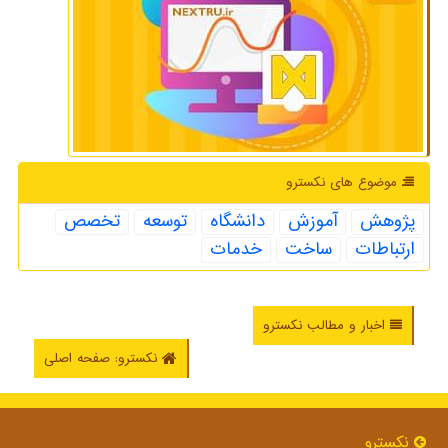
موضوع های نكسترو
پژوهش
آموزش
دانشگاه
توسعه
تخصص
ارتباطات
ساخت
خدمات
اخبار و مطالب نکسترو
نکسترو: صفحه اصلی
نكسترو