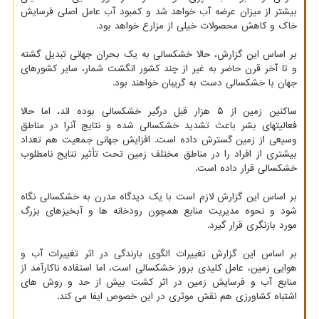
بیشتر از میزان عرضه آب خواهد شد و کمبود آب عامل اصلی فرسایش
خاک و کاهش محصولات خیلی از مزارع خواهد بود.
بر اساس این گزارش، حالا خشکسالی به یک بحران جهانی تبدیل گشته
و تا آخر قرن حاضر به غیر از چند کشور انگشت شمار، سایر کشورهای
جهان با خشکسالی دست به گریبان خواهند بود.
ساکنین زمین از ۵ هزار قبل درگیر خشکسالی بوده اند، اما حالا
فعالیتهای بشر باعث تشدید خشکسالی شده و نتایج آنرا در مناطق
وسیعی از زمین گسترش داده است. افزایش جهانی جمعیت هم تعداد
بیشتری از افراد را در مناطق مختلف زمین تحت تأثیر نتایج نامطلوب
خشکسالی قرار داده است.
بر اساس این گزارش لازم است با یک دیدگاه مدرن به خشکسالی نگاه
شود و نحوه مدیریت منابع همچون رودخانه ها و آبخیزهای بزرگ
مورد بازنگری قرار گیرد.
بر اساس این گزارش تغییرات الگوی بارندگی در اثر تغییرات آب و
هوایی زمین، عامل کلیدی بروز خشکسالی است، اما استفاده ناکارآمد از
منابع آب و فرسایش زمین در اثر کشت بیش از حد و روش های
اشتباه کشاورزی هم نقش موثری در این خصوص ایفا می کند.