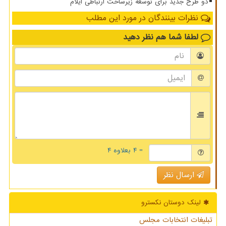
دو طرح جدید برای توسعه زیرساخت ارتباطی ایلام
نظرات بینندگان در مورد این مطلب
لطفا شما هم
نظر دهید
= ۴ بعلاوه ۴
ارسال نظر
لینک دوستان نكسترو
تبلیغات انتخابات مجلس