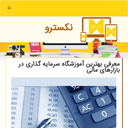
منو
نكسترو
معرفی بهترین آموزشگاه سرمایه گذاری در
بازارهای مالی