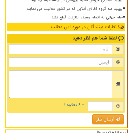
ببینید ماجرای فروش قطره بیهوشی در اینستاگرام چه بود؟
ببینید سه گروه اخاذی آنلاین که در کشور فعالیت می نمایند
️جام جهانی به اتمام رسید، اینترنت قطع نشد
نظرات بینندگان در مورد این مطلب
لطفا شما هم
نظر دهید
= ۶ بعلاوه ۱
ارسال نظر
پربیننده ترین ها