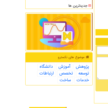
جدیدترین ها
موضوع های نكسترو
پژوهش
آموزش
دانشگاه
توسعه
تخصص
ارتباطات
خدمات
ساخت