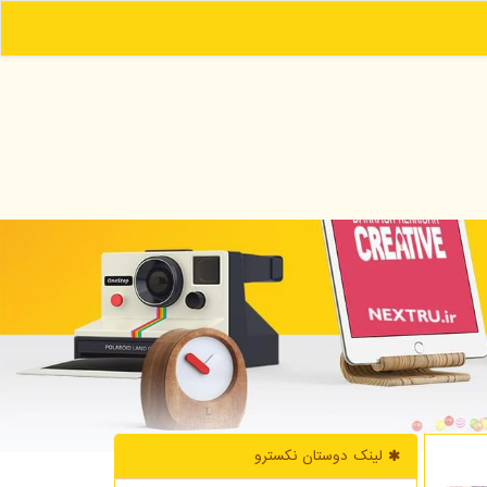
لینک دوستان نكسترو