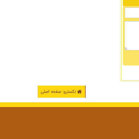
نکسترو: صفحه اصلی