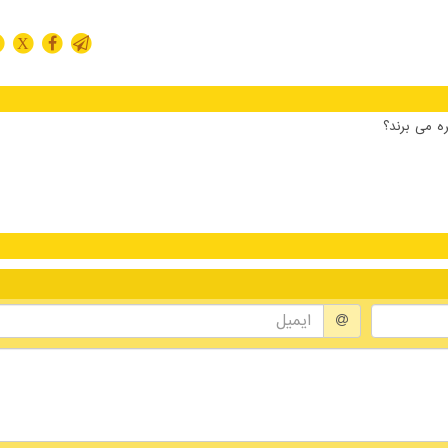
X
ه می برند؟