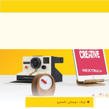
لینک دوستان نكسترو