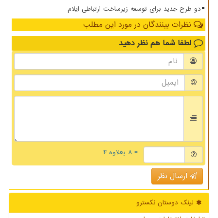
دو طرح جدید برای توسعه زیرساخت ارتباطی ایلام
نظرات بینندگان در مورد این مطلب
لطفا شما هم
نظر دهید
= ۸ بعلاوه ۴
ارسال نظر
لینک دوستان نكسترو