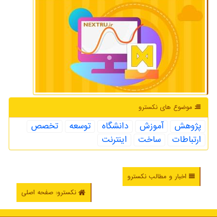
موضوع های نكسترو
پژوهش
آموزش
دانشگاه
توسعه
تخصص
ارتباطات
ساخت
اینترنت
اخبار و مطالب نکسترو
نکسترو: صفحه اصلی