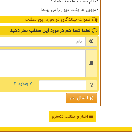
کدام حساب ها حذف شدند؟
موبایل ها پشت دیوار را می بینند!
نظرات بینندگان در مورد این مطلب
لطفا شما هم
در مورد این مطلب
نظر دهید
= ۷ بعلاوه ۳
ارسال نظر
اخبار و مطالب نکسترو