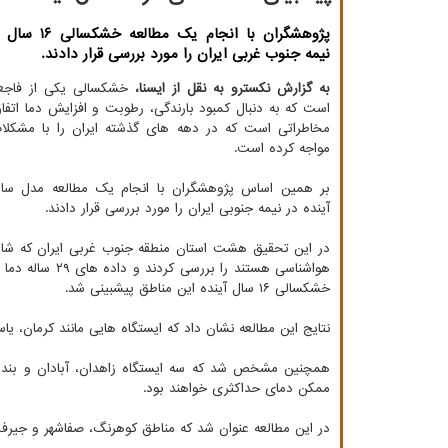
پژوهشگران با انجام 
نیمه جنوب غربی ایران را مورد بررسی قرار دادند.
به گزارش نکسترو به نقل از ایسنا،
خشکسالی یکی از فاجع
است که به دنبال کمبود بارندگی، رطوبت و افزایش دما اتفاق
مخاطراتی است که در دهه های گذشته ایران را با مشکل
مواجه کرده است.
بر همین اساس پژوهشگران با انجام یک مطالعه مدل سا
آینده در نیمه جنوبی ایران را مورد بررسی قرار دادند.
هواشناسی هستند
خشکسالی ۱۶ سال آینده این مناطق پیشبینی شد.
نتایج این مطالعه نشان داد که ایستگاه هایی مانند کرمان، ی
ممکن دمای حداکثری خواهند بود.
در این مطالعه عنوان شد که مناطق کوهرنگ، صفاشهر و جیرف