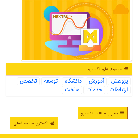
موضوع های نكسترو
پژوهش
آموزش
دانشگاه
توسعه
تخصص
ارتباطات
خدمات
ساخت
اخبار و مطالب نکسترو
نکسترو: صفحه اصلی