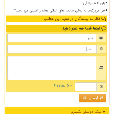
پلن B همیشگی
چرا مرورگرها به برخی سایت های ایرانی هشدار امنیتی می دهند؟
نظرات بینندگان در مورد این مطلب
لطفا شما هم
نظر دهید
= ۵ بعلاوه ۴
ارسال نظر
لینک دوستان نكسترو