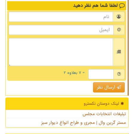
لطفا شما هم
نظر دهید
= ۷ بعلاوه ۲
ارسال نظر
لینک دوستان نكسترو
تبلیغات انتخابات مجلس
مستر گرین وال | مجری و طراح انواع دیوار سبز