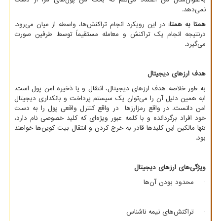
نمی‌دهد.
همتا به همتا:
در این رویکرد انجام تراکنش‌ها، واسطه از میان می‌رود.
درنتیجه انجام یک تراکنش و معامله مستقیماً توسط طرفین صورت
می‌گیرد.
هدف ارزهای دیجیتال
به طور خلاصه هدف ارزهای دیجیتال، انتقال و یا ذخیره امن پول است.
ابه همین دلیل آن را می‌توان یک سیستم پرداخت و بانکداری دیجیتال
امن دانست. در واقع رمزارزها در واقع کنترل واقعی پول را به دست
خود افراد برگردانده و با کلمه عبور ویژه‌ای که کلید خصوصی نام دارد،
تنها مالکین این کلیدها قادر به خرج کردن و انتقال بیت کوین‌ها خواهند
بود.
ویژگی‌های ارزهای دیجیتال
· محدود بودن آن‌ها
· تراکنش‌های نیمه ناشناس