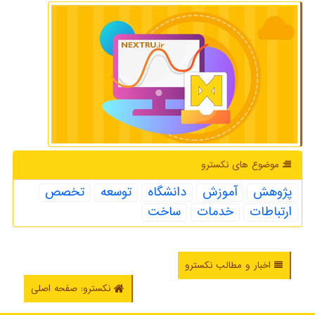
موضوع های نكسترو
پژوهش
آموزش
دانشگاه
توسعه
تخصص
ارتباطات
خدمات
ساخت
اخبار و مطالب نکسترو
نکسترو: صفحه اصلی