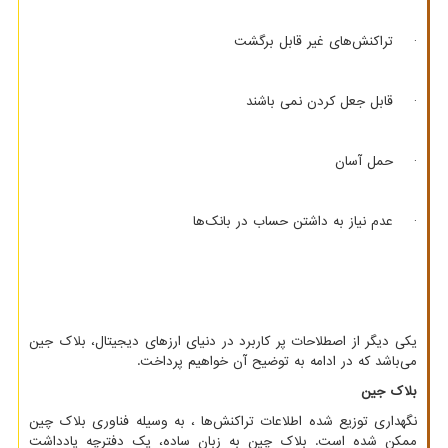
· تراکنش‌های غیر قابل برگشت
· قابل جعل کردن نمی باشند
· حمل آسان
· عدم نیاز به داشتن حساب در بانک‌ها
یکی دیگر از اصطلاحات پر کاربرد در دنیای ارزهای دیجیتال، بلاک جین
می‌باشد که در ادامه به توضیح آن خواهیم پرداخت.
بلاک جین
نگهداری توزیع شده اطلاعات تراکنش‌ها ، به وسیله فناوری بلاک چین
ممکن شده است. بلاک چین به زبان ساده، یک دفترچه یادداشت