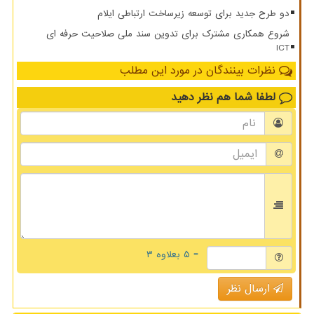
دو طرح جدید برای توسعه زیرساخت ارتباطی ایلام
شروع همکاری مشترک برای تدوین سند ملی صلاحیت حرفه ای
ICT
نظرات بینندگان در مورد این مطلب
لطفا شما هم
نظر دهید
= ۵ بعلاوه ۳
ارسال نظر