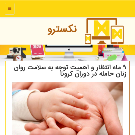
منو
نكسترو
۹ ماه انتظار و اهمیت توجه به سلامت روان
زنان حامله در دوران كرونا