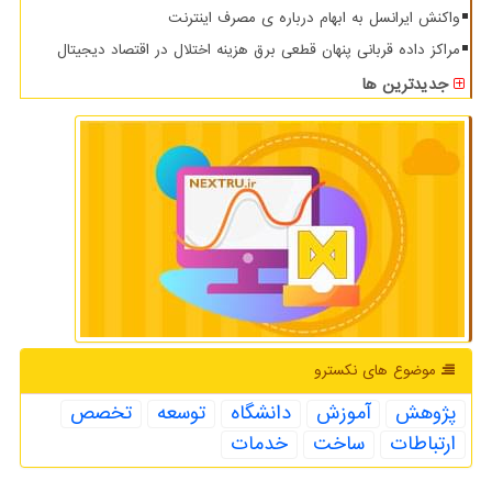
واکنش ایرانسل به ابهام درباره ی مصرف اینترنت
مراکز داده قربانی پنهان قطعی برق هزینه اختلال در اقتصاد دیجیتال
جدیدترین ها
موضوع های نكسترو
پژوهش
آموزش
دانشگاه
توسعه
تخصص
ارتباطات
ساخت
خدمات