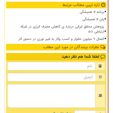
تازه ترین مطالب مرتبط
برنامه B همیشگی
پلن B همیشگی
پژوهش محقق ایرانی درباره ی کاهش مصرف انرژی در شبکه
ارتباطی 5G
اتصال ۹ میلیون خانوار و کسب وکار به فیبر نوری در دستور کار
نظرات بینندگان در مورد این مطلب
لطفا شما هم
نظر دهید