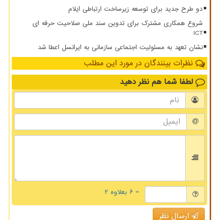
دو طرح جدید برای توسعه زیرساخت ارتباطی ایلام
شروع همکاری مشترک برای تدوین سند ملی صلاحیت حرفه ای
ICT
نشان تعهد به مسئولیت اجتماعی سازمانی به ایرانسل اعطا شد
نظرات بینندگان در مورد این مطلب
لطفا شما هم
نظر دهید
= ۶ بعلاوه ۲
ارسال نظر