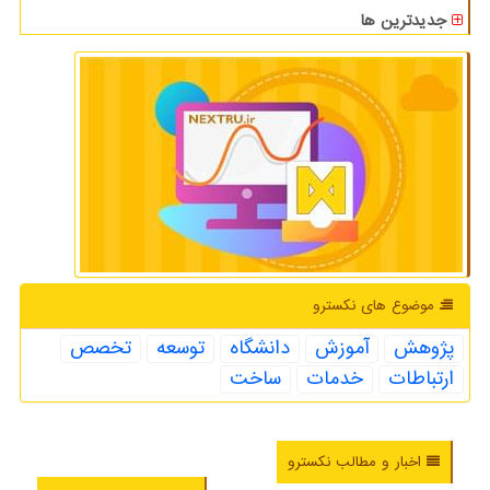
جدیدترین ها
موضوع های نكسترو
پژوهش
آموزش
دانشگاه
توسعه
تخصص
ارتباطات
خدمات
ساخت
اخبار و مطالب نکسترو