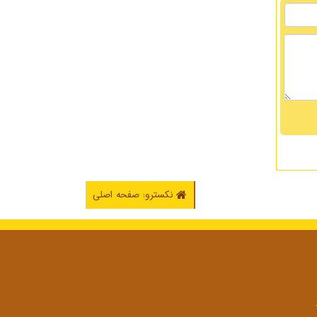
نکسترو: صفحه اصلی