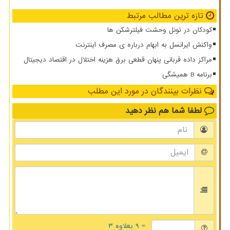
تازه ترین مطالب مرتبط
کودکان در تونل وحشت فیلترشکن ها
واکنش ایرانسل به ابهام درباره ی مصرف اینترنت
مراکز داده قربانی پنهان قطعی برق هزینه اختلال در اقتصاد دیجیتال
برنامه B همیشگی
نظرات بینندگان در مورد این مطلب
لطفا شما هم
نظر دهید
= ۹ بعلاوه ۳