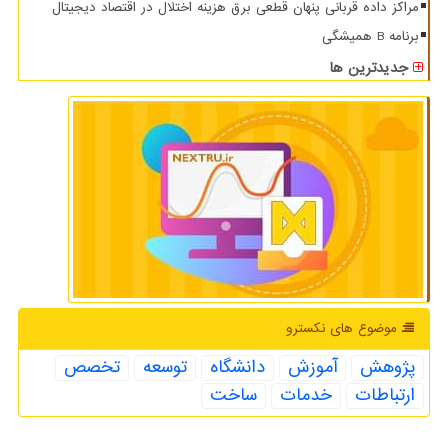
مراکز داده قربانی پنهان قطعی برق هزینه اختلال در اقتصاد دیجیتال
برنامه B همیشگی
جدیدترین ها
موضوع های نكسترو
پژوهش
آموزش
دانشگاه
توسعه
تخصص
ارتباطات
خدمات
ساخت