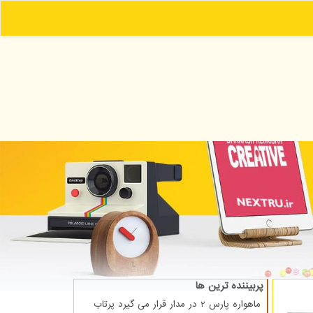
پربیننده ترین ها
ماهواره پارس 2 در مدار قرار می گیرد پرتاب