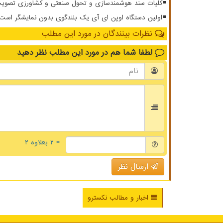
کلیات سند هوشمندسازی و تحول صنعتی و کشاورزی تصویب
اولین دستگاه اوپن ای آی یک بلندگوی بدون نمایشگر است
نظرات بینندگان در مورد این مطلب
لطفا شما هم
در مورد این مطلب
نظر دهید
= ۲ بعلاوه ۲
ارسال نظر
اخبار و مطالب نکسترو