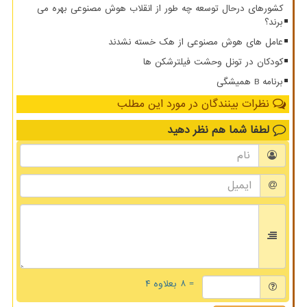
کشورهای درحال توسعه چه طور از انقلاب هوش مصنوعی بهره می
برند؟
عامل های هوش مصنوعی از هک خسته نشدند
کودکان در تونل وحشت فیلترشکن ها
برنامه B همیشگی
نظرات بینندگان در مورد این مطلب
لطفا شما هم
نظر دهید
= ۸ بعلاوه ۴