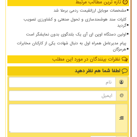
تازه ترین مطالب مرتبط
مشخصات موبایل ارزانقیمت ردمی برملا شد
کلیات سند هوشمندسازی و تحول صنعتی و کشاورزی تصویب
گردید
اولین دستگاه اوپن ای آی یک بلندگوی بدون نمایشگر است
پیام مدیرعامل همراه اول به دنبال شهادت یکی از کارکنان مخابرات
هرمزگان
نظرات بینندگان در مورد این مطلب
لطفا شما هم
نظر دهید