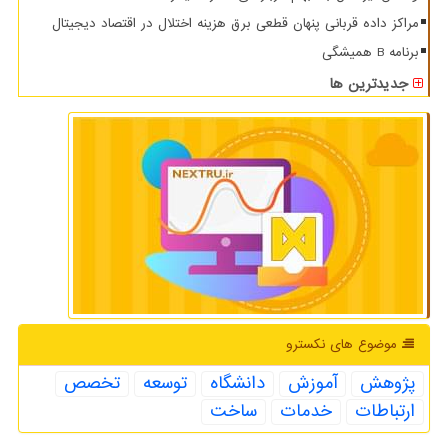
مراکز داده قربانی پنهان قطعی برق هزینه اختلال در اقتصاد دیجیتال
برنامه B همیشگی
جدیدترین ها
موضوع های نكسترو
پژوهش
آموزش
دانشگاه
توسعه
تخصص
ارتباطات
خدمات
ساخت