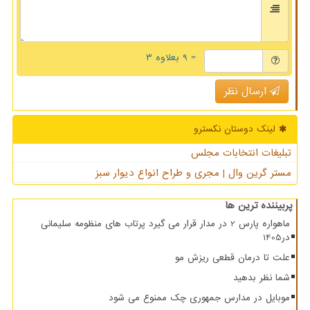
= ۹ بعلاوه ۳
ارسال نظر
لینک دوستان نكسترو
تبلیغات انتخابات مجلس
مستر گرین وال | مجری و طراح انواع دیوار سبز
پربیننده ترین ها
ماهواره پارس 2 در مدار قرار می گیرد پرتاب های منظومه سلیمانی
در1405
علت تا درمان قطعی ریزش مو
شما نظر بدهید
موبایل در مدارس جمهوری چک ممنوع می شود