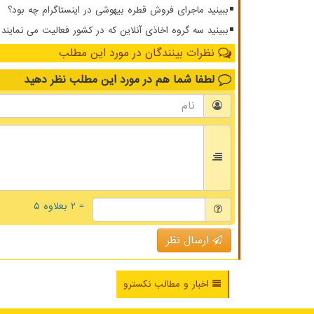
ببینید ماجرای فروش قطره بیهوشی در اینستاگرام چه بود؟
ببینید سه گروه اخاذی آنلاین که در کشور فعالیت می نمایند
نظرات بینندگان در مورد این مطلب
لطفا شما هم
در مورد این مطلب
نظر دهید
= ۲ بعلاوه ۵
ارسال نظر
اخبار و مطالب نکسترو