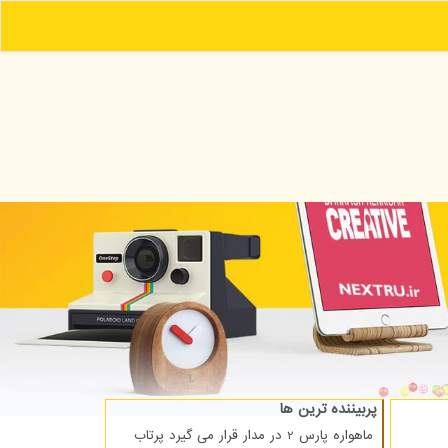
پربیننده ترین ها
ماهواره پارس 2 در مدار قرار می گیرد پرتاب