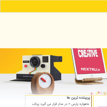
پربیننده ترین ها
ماهواره پارس 2 در مدار قرار می گیرد پرتاب