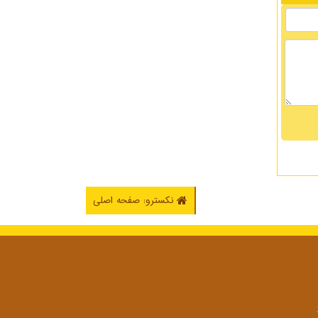
نکسترو: صفحه اصلی