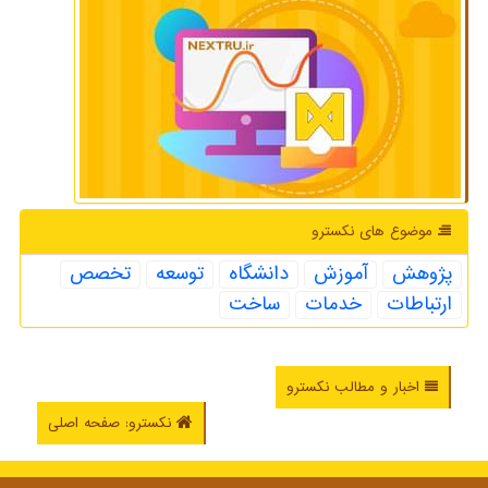
موضوع های نكسترو
پژوهش
آموزش
دانشگاه
توسعه
تخصص
ارتباطات
خدمات
ساخت
اخبار و مطالب نکسترو
نکسترو: صفحه اصلی