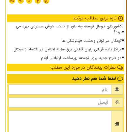
X
تازه ترین مطالب مرتبط
کشورهای درحال توسعه چه طور از انقلاب هوش مصنوعی بهره می
برند؟
کودکان در تونل وحشت فیلترشکن ها
مراکز داده قربانی پنهان قطعی برق هزینه اختلال در اقتصاد دیجیتال
دو طرح جدید برای توسعه زیرساخت ارتباطی ایلام
نظرات بینندگان در مورد این مطلب
لطفا شما هم
نظر دهید