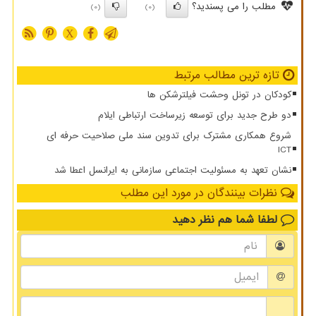
مطلب را می پسندید؟
(0)
(0)
X
تازه ترین مطالب مرتبط
کودکان در تونل وحشت فیلترشکن ها
دو طرح جدید برای توسعه زیرساخت ارتباطی ایلام
شروع همکاری مشترک برای تدوین سند ملی صلاحیت حرفه ای
ICT
نشان تعهد به مسئولیت اجتماعی سازمانی به ایرانسل اعطا شد
نظرات بینندگان در مورد این مطلب
لطفا شما هم
نظر دهید