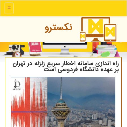
منو
نكسترو
راه اندازی سامانه اخطار سریع زلزله در تهران
بر عهده دانشگاه فردوسی است