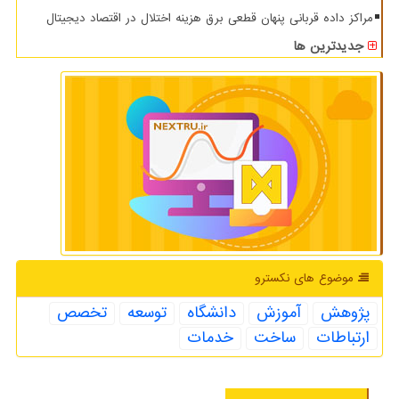
مراکز داده قربانی پنهان قطعی برق هزینه اختلال در اقتصاد دیجیتال
جدیدترین ها
موضوع های نكسترو
پژوهش
آموزش
دانشگاه
توسعه
تخصص
ارتباطات
ساخت
خدمات