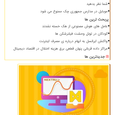
شما نظر بدهید
موبایل در مدارس جمهوری چک ممنوع می شود
پربحث ترین ها
عامل های هوش مصنوعی از هک خسته نشدند
کودکان در تونل وحشت فیلترشکن ها
واکنش ایرانسل به ابهام درباره ی مصرف اینترنت
مراکز داده قربانی پنهان قطعی برق هزینه اختلال در اقتصاد دیجیتال
جدیدترین ها