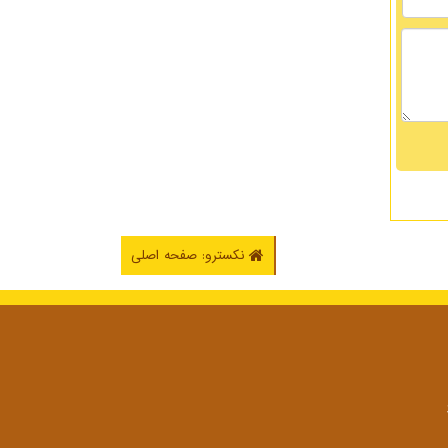
نکسترو: صفحه اصلی