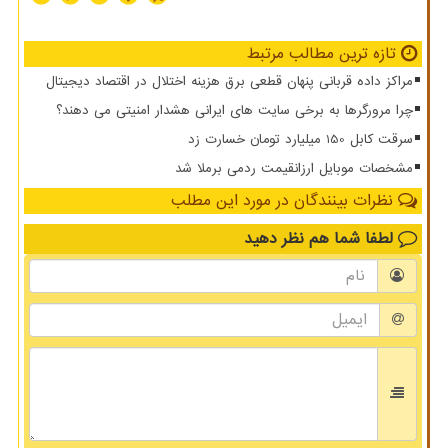
تازه ترین مطالب مرتبط
مراکز داده قربانی پنهان قطعی برق هزینه اختلال در اقتصاد دیجیتال
چرا مرورگرها به برخی سایت های ایرانی هشدار امنیتی می دهند؟
سرقت کابل 150 میلیارد تومان خسارت زد
مشخصات موبایل ارزانقیمت ردمی برملا شد
نظرات بینندگان در مورد این مطلب
لطفا شما هم
نظر دهید