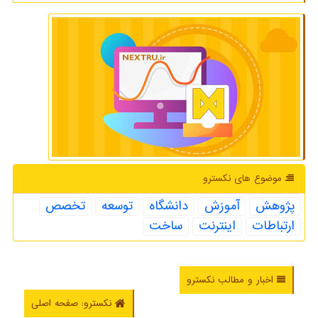
موضوع های نكسترو
پژوهش
آموزش
دانشگاه
توسعه
تخصص
ارتباطات
اینترنت
ساخت
اخبار و مطالب نکسترو
نکسترو: صفحه اصلی