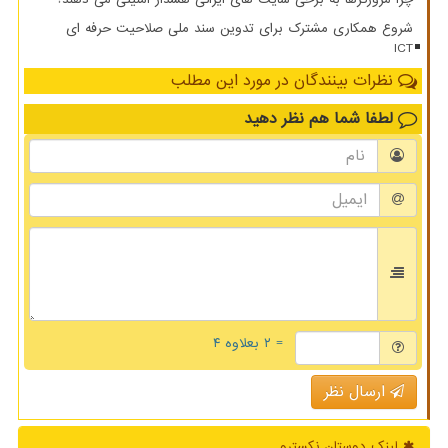
شروع همکاری مشترک برای تدوین سند ملی صلاحیت حرفه ای
ICT
نظرات بینندگان در مورد این مطلب
لطفا شما هم
نظر دهید
= ۲ بعلاوه ۴
ارسال نظر
لینک دوستان نكسترو