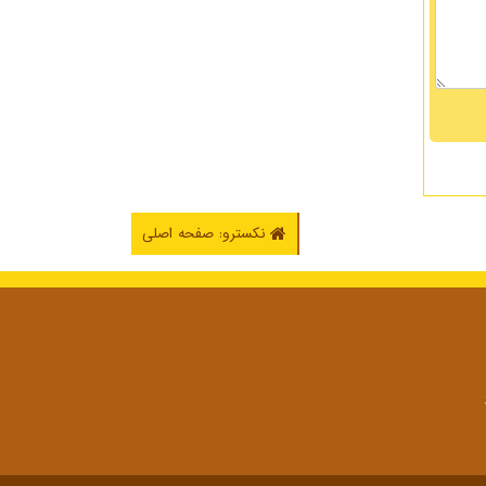
نکسترو: صفحه اصلی