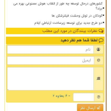
کشورهای درحال توسعه چه طور از انقلاب هوش مصنوعی بهره می
برند؟
کودکان در تونل وحشت فیلترشکن ها
دو طرح جدید برای توسعه زیرساخت ارتباطی ایلام
نظرات بینندگان در مورد این مطلب
لطفا شما هم
نظر دهید
= ۴ بعلاوه ۲
ارسال نظر