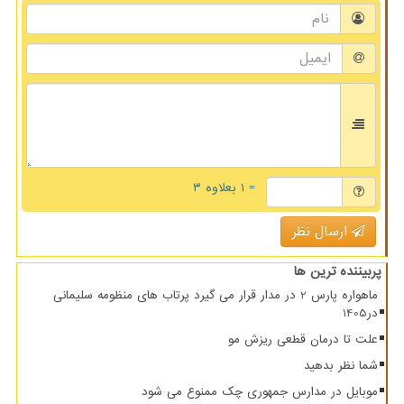
= ۱ بعلاوه ۳
ارسال نظر
پربیننده ترین ها
ماهواره پارس 2 در مدار قرار می گیرد پرتاب های منظومه سلیمانی
در1405
علت تا درمان قطعی ریزش مو
شما نظر بدهید
موبایل در مدارس جمهوری چک ممنوع می شود