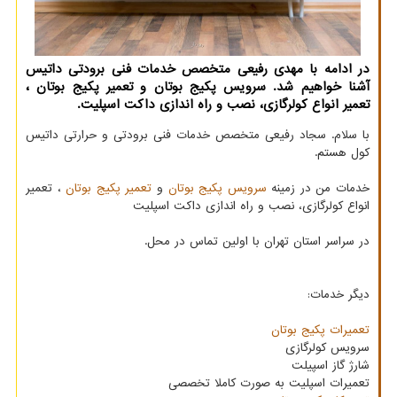
در ادامه با مهدی رفیعی متخصص خدمات فنی برودتی داتیس
آشنا خواهیم شد. سرویس پكیج بوتان و تعمیر پكیج بوتان ،
تعمیر انواع كولرگازی، نصب و راه اندازی داكت اسپلیت.
با سلام. سجاد رفیعی متخصص خدمات فنی برودتی و حرارتی داتیس
کول هستم.
خدمات من در زمینه
سرویس پکیج بوتان
و
تعمیر پکیج بوتان
، تعمیر
انواع کولرگازی، نصب و راه اندازی داکت اسپلیت
در سراسر استان تهران با اولین تماس در محل.
دیگر خدمات:
تعمیرات پکیج بوتان
سرویس کولرگازی
شارژ گاز اسپیلت
تعمیرات اسپلیت به صورت کاملا تخصصی