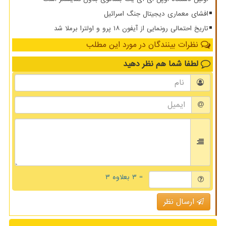
افشای معماری دیجیتال جنگ اسرائیل
تاریخ احتمالی رونمایی از آیفون ۱۸ پرو و اولترا برملا شد
نظرات بینندگان در مورد این مطلب
لطفا شما هم
نظر دهید
= ۳ بعلاوه ۳
ارسال نظر