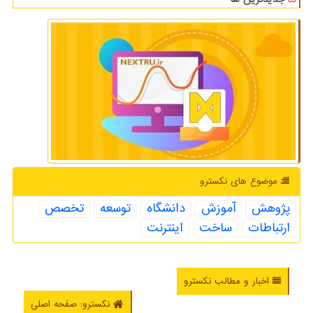
موضوع های نكسترو
پژوهش
آموزش
دانشگاه
توسعه
تخصص
ارتباطات
ساخت
اینترنت
اخبار و مطالب نکسترو
نکسترو: صفحه اصلی