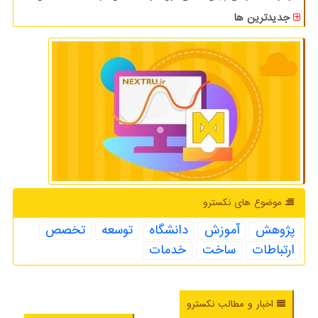
جدیدترین ها
موضوع های نكسترو
پژوهش
آموزش
دانشگاه
توسعه
تخصص
ارتباطات
ساخت
خدمات
اخبار و مطالب نکسترو