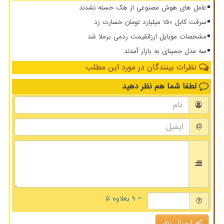
عامل های هوش مصنوعی از هک خسته نشدند
سرقت کابل 150 میلیارد تومان خسارت زد
مشخصات موبایل ارزانقیمت ردمی برملا شد
سه مدل جمینای به بازار آمدند
نظرات بینندگان در مورد این مطلب
لطفا شما هم
نظر دهید
= ۹ بعلاوه ۵
ارسال نظر