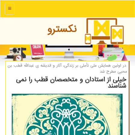
منو
نكسترو
در اولین همایش ملی تأملی بر زندگی، آثار و اندیشه ی عبدالله قطب بن
محیی مطرح شد
خیلی از استادان و متخصصان قطب را نمی
شناسند