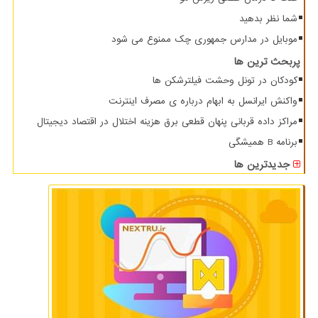
شما نظر بدهید
موبایل در مدارس جمهوری چک ممنوع می شود
پربحث ترین ها
کودکان در تونل وحشت فیلترشکن ها
واکنش ایرانسل به ابهام درباره ی مصرف اینترنت
مراکز داده قربانی پنهان قطعی برق هزینه اختلال در اقتصاد دیجیتال
برنامه B همیشگی
جدیدترین ها