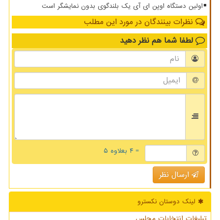
اولین دستگاه اوپن ای آی یک بلندگوی بدون نمایشگر است
نظرات بینندگان در مورد این مطلب
لطفا شما هم
نظر دهید
= ۴ بعلاوه ۵
ارسال نظر
لینک دوستان نكسترو
تبلیغات انتخابات مجلس