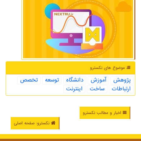
موضوع های نكسترو
پژوهش
آموزش
دانشگاه
توسعه
تخصص
ارتباطات
ساخت
اینترنت
اخبار و مطالب نکسترو
نکسترو: صفحه اصلی