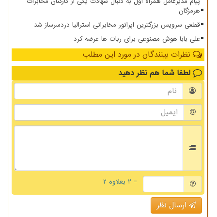
پیام مدیرعامل همراه اول به دنبال شهادت یکی از کارکنان مخابرات
هرمزگان
قطعی سرویس بزرگترین اپراتور مخابراتی استرالیا دردسرساز شد
علی بابا هوش مصنوعی برای ربات ها عرضه کرد
نظرات بینندگان در مورد این مطلب
لطفا شما هم
نظر دهید
= ۲ بعلاوه ۲
ارسال نظر