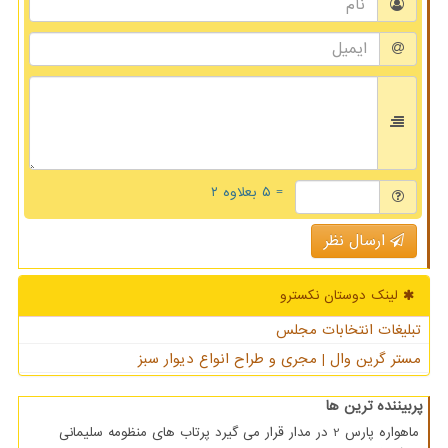
= ۵ بعلاوه ۲
ارسال نظر
لینک دوستان نكسترو
تبلیغات انتخابات مجلس
مستر گرین وال | مجری و طراح انواع دیوار سبز
پربیننده ترین ها
ماهواره پارس 2 در مدار قرار می گیرد پرتاب های منظومه سلیمانی