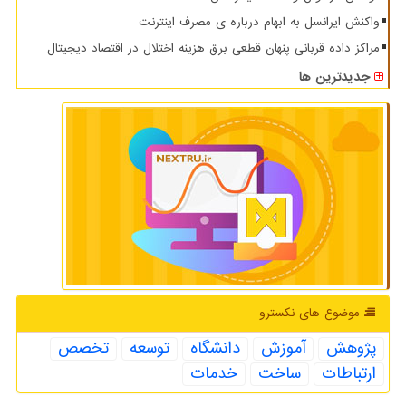
واکنش ایرانسل به ابهام درباره ی مصرف اینترنت
مراکز داده قربانی پنهان قطعی برق هزینه اختلال در اقتصاد دیجیتال
جدیدترین ها
موضوع های نكسترو
پژوهش
آموزش
دانشگاه
توسعه
تخصص
ارتباطات
ساخت
خدمات