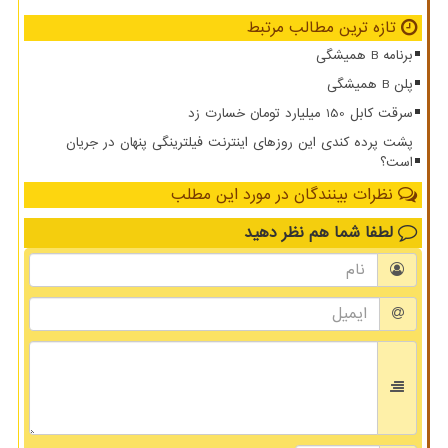
تازه ترین مطالب مرتبط
برنامه B همیشگی
پلن B همیشگی
سرقت کابل 150 میلیارد تومان خسارت زد
پشت پرده کندی این روزهای اینترنت فیلترینگی پنهان در جریان
است؟
نظرات بینندگان در مورد این مطلب
لطفا شما هم
نظر دهید