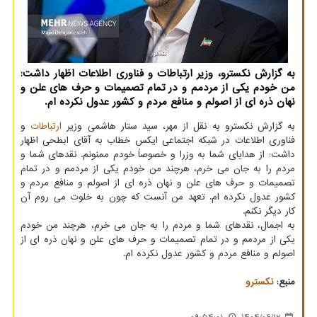
به گزارش نکسترو، وزیر ارتباطات و فناوری اطلاعات اظهار داشت:
من خودم یکی از مردمم و در تمام تصمیمات و حرف های علن و
نهان ذره ای از اصولم و منافع مردم و کشور عدول نکرده ام.
به گزارش نکسترو به نقل از مهر، سید ستار هاشمی وزیر
ارتباطات
و
فناوری اطلاعات در شبکه اجتماعی ایکس خطاب به آقای ابطحی اظهار
داشت: از هدایای شما به وزرا و خصوصاً خودم ممنونم. نقدهای شما و
مردم را به جان می خرم، هرچند من خودم یکی از مردمم و در تمام
تصمیمات و حرف های علن و نهان ذره ای از اصولم و منافع مردم و
کشور عدول نکرده ام. تعهد من آنست که چون به خلوت می روم آن
کار دیگر نکنم.
به اجمال، نقدهای شما و مردم را به جان می خرم، هرچند من خودم
یکی از مردمم و در تمام تصمیمات و حرف های علن و نهان ذره ای از
اصولم و منافع مردم و کشور عدول نکرده ام.
منبع:
نكسترو