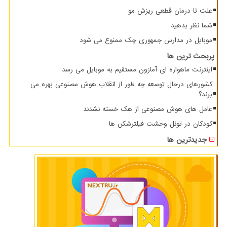
علت تا درمان قطعی ریزش مو
شما نظر بدهید
موبایل در مدارس جمهوری چک ممنوع می شود
پربحث ترین ها
اینترنت ماهواره ای آمازون مستقیم به موبایل می رسد
کشورهای درحال توسعه چه طور از انقلاب هوش مصنوعی بهره می
برند؟
عامل های هوش مصنوعی از هک خسته نشدند
کودکان در تونل وحشت فیلترشکن ها
جدیدترین ها