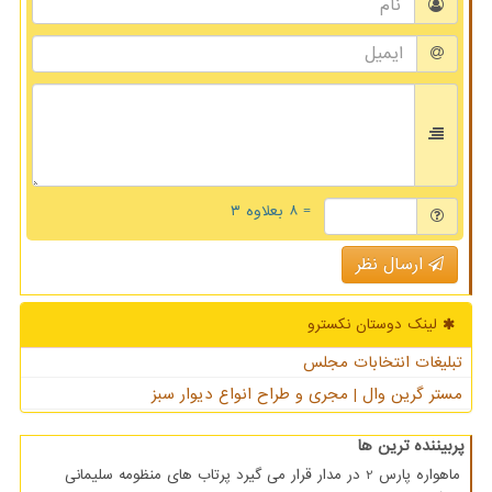
= ۸ بعلاوه ۳
ارسال نظر
لینک دوستان نكسترو
تبلیغات انتخابات مجلس
مستر گرین وال | مجری و طراح انواع دیوار سبز
پربیننده ترین ها
ماهواره پارس 2 در مدار قرار می گیرد پرتاب های منظومه سلیمانی