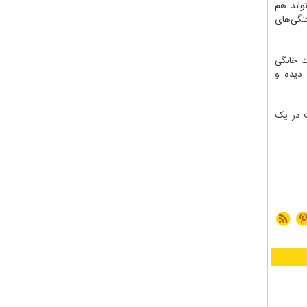
واند هم
نگی‌های
ت خانگی
 دیده و
ت در یک