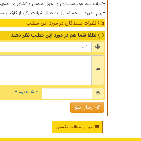
کلیات سند هوشمندسازی و تحول صنعتی و کشاورزی تصویب
پیام مدیرعامل همراه اول به دنبال شهادت یکی از کارکنان مخ
نظرات بینندگان در مورد این مطلب
لطفا شما هم
در مورد این مطلب
نظر دهید
= ۵ بعلاوه ۳
ارسال نظر
اخبار و مطالب نکسترو