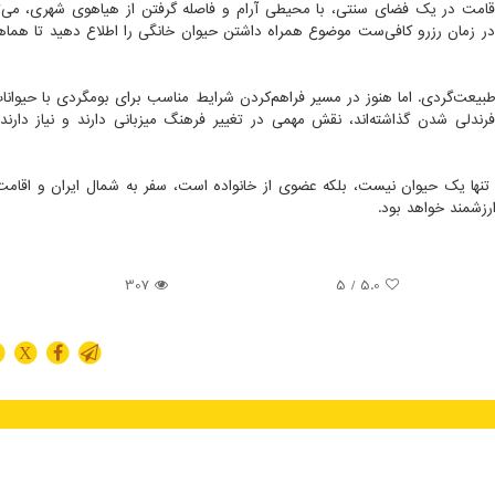
 اقامت در یک فضای سنتی، با محیطی آرام و فاصله گرفتن از هیاهوی شهری، می‌ت
.در زمان رزرو کافی‌ست موضوع همراه داشتن حیوان خانگی را اطلاع دهید تا هماه
یعت‌گردی. اما هنوز در مسیر فراهم‌کردن شرایط مناسب برای بومگردی با حیوانا
‌فرندلی شدن گذاشته‌اند، نقش مهمی در تغییر فرهنگ میزبانی دارند و نیاز دارند
 تنها یک حیوان نیست، بلکه عضوی از خانواده است، سفر به شمال ایران و اقام
رزشمند خواهد بود.
307
/ 5
5.0
X