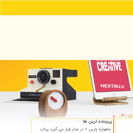
پربیننده ترین ها
ماهواره پارس 2 در مدار قرار می گیرد پرتاب