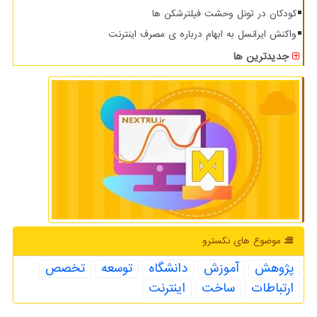
کودکان در تونل وحشت فیلترشکن ها
واکنش ایرانسل به ابهام درباره ی مصرف اینترنت
جدیدترین ها
موضوع های نكسترو
پژوهش
آموزش
دانشگاه
توسعه
تخصص
ارتباطات
ساخت
اینترنت