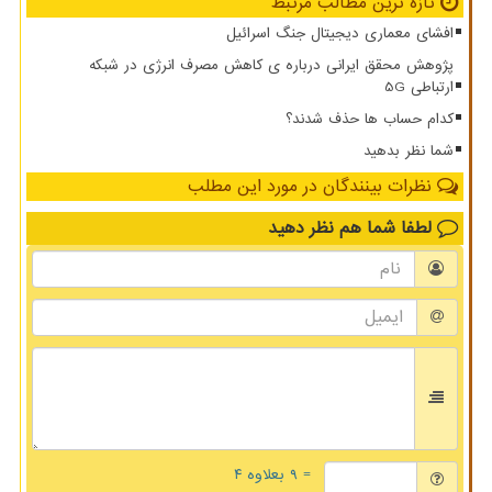
تازه ترین مطالب مرتبط
افشای معماری دیجیتال جنگ اسرائیل
پژوهش محقق ایرانی درباره ی کاهش مصرف انرژی در شبکه
ارتباطی 5G
کدام حساب ها حذف شدند؟
شما نظر بدهید
نظرات بینندگان در مورد این مطلب
لطفا شما هم
نظر دهید
= ۹ بعلاوه ۴