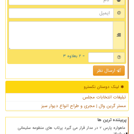
= ۲ بعلاوه ۳
ارسال نظر
لینک دوستان نكسترو
تبلیغات انتخابات مجلس
مستر گرین وال | مجری و طراح انواع دیوار سبز
پربیننده ترین ها
ماهواره پارس 2 در مدار قرار می گیرد پرتاب های منظومه سلیمانی
در1405