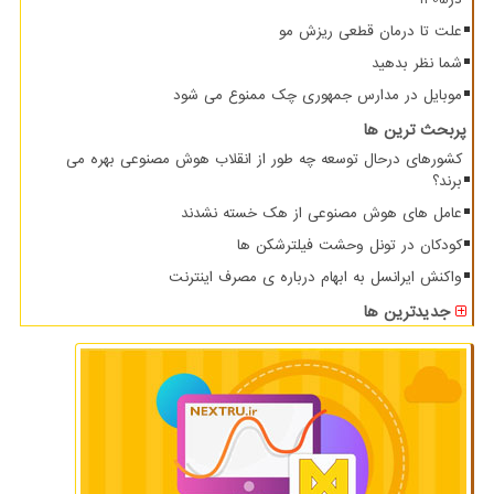
علت تا درمان قطعی ریزش مو
شما نظر بدهید
موبایل در مدارس جمهوری چک ممنوع می شود
پربحث ترین ها
کشورهای درحال توسعه چه طور از انقلاب هوش مصنوعی بهره می
برند؟
عامل های هوش مصنوعی از هک خسته نشدند
کودکان در تونل وحشت فیلترشکن ها
واکنش ایرانسل به ابهام درباره ی مصرف اینترنت
جدیدترین ها