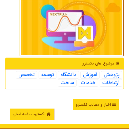
موضوع های نكسترو
پژوهش
آموزش
دانشگاه
توسعه
تخصص
ارتباطات
خدمات
ساخت
اخبار و مطالب نکسترو
نکسترو: صفحه اصلی